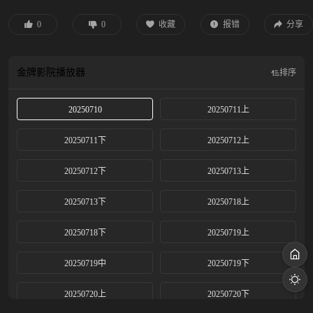
0
0
收藏
报错
分享
金牌影院
播放器
排序
20250710
20250711上
20250711下
20250712上
20250712下
20250713上
20250713下
20250718上
20250718下
20250719上
20250719中
20250719下
20250720上
20250720下