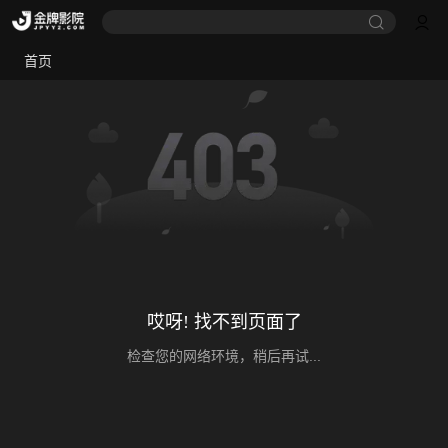
首页
哎呀! 找不到页面了
检查您的网络环境，稍后再试...